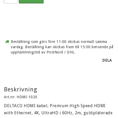
Beställning som görs före 11:00 skickas normalt samma
vardag. Beställning kan skickas fram till 15:00 beroende på
upphämtningstid av PostNord / DHL.
DELA
Beskrivning
Art.nr: HDMI-1020
DELTACO HDMI kabel, Premium High Speed HDMI 
with Ethernet, 4K, UltraHD i 60Hz, 2m, guldpläterade 