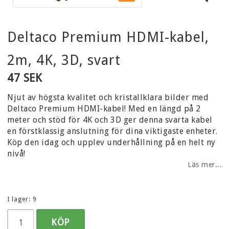
Deltaco Premium HDMI-kabel,
2m, 4K, 3D, svart
47 SEK
Njut av högsta kvalitet och kristallklara bilder med
Deltaco Premium HDMI-kabel! Med en längd på 2
meter och stöd för 4K och 3D ger denna svarta kabel
en förstklassig anslutning för dina viktigaste enheter.
Köp den idag och upplev underhållning på en helt ny
nivå!
Läs mer...
I lager: 9
KÖP