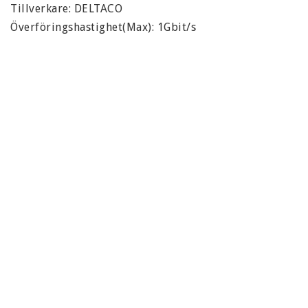
Tillverkare: DELTACO

Överföringshastighet(Max): 1Gbit/s 