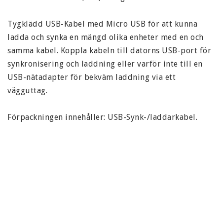
Tygklädd USB-Kabel med Micro USB för att kunna 
ladda och synka en mängd olika enheter med en och 
samma kabel. Koppla kabeln till datorns USB-port för 
synkronisering och laddning eller varför inte till en 
USB-nätadapter för bekväm laddning via ett 
vägguttag.

Förpackningen innehåller: USB-Synk-/laddarkabel.