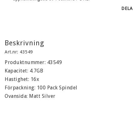
DELA
Beskrivning
Art.nr: 43549
Produktnummer: 43549

Kapacitet: 4.7GB

Hastighet: 16x

Förpackning: 100 Pack Spindel

Ovansida: Matt Silver