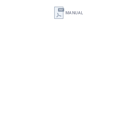
MANUAL