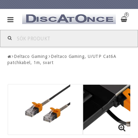
0
Deltaco Gaming
Deltaco Gaming, U/UTP Cat6A
patchkabel, 1m, svart