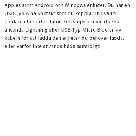
Apples samt Android och Windows enheter. Du har en 
USB Typ A ha-kontakt som du kopplar in i valfri 
laddare eller i din dator, sen väljer du om du ska 
använda Lightning eller USB Typ Micro B delen av 
kabeln för att ladda den enheter du behöver ladda, 
eller varför inte använda båda samtidigt!