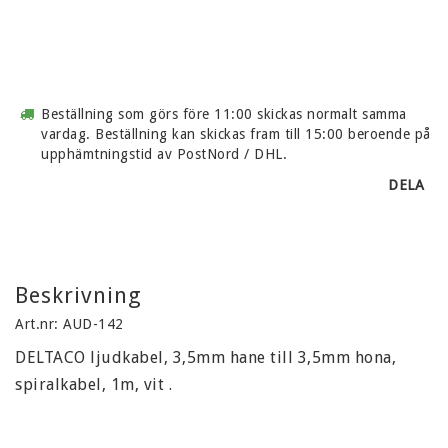
Beställning som görs före 11:00 skickas normalt samma
vardag. Beställning kan skickas fram till 15:00 beroende på
upphämtningstid av PostNord / DHL.
DELA
Beskrivning
Art.nr: AUD-142
DELTACO ljudkabel, 3,5mm hane till 3,5mm hona, 
spiralkabel, 1m, vit .