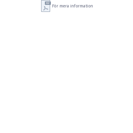
För mera information